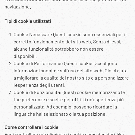
navigazione.
Tipi di cookie utilizzati
Cookie Necessari: Questi cookie sono essenziali per il
corretto funzionamento del sito web. Senza di essi,
alcune funzionalità potrebbero non essere
disponibili.
Cookie di Performance: Questi cookie raccolgono
informazioni anonime sull'uso del sito web. Ciò ci aiuta
a migliorare la qualità del nostro sito e a personalizzare
l'esperienza degli utenti.
Cookie di Funzionalità: Questi cookie memorizzano le
tue preferenze e scelte per offrirti un'esperienza più
personalizzata. Ad esempio, possono ricordare la
lingua che hai selezionato o la tua posizione.
Come controllare i cookie
Puoi controllare e/o eliminare i cookie come desideri. Per