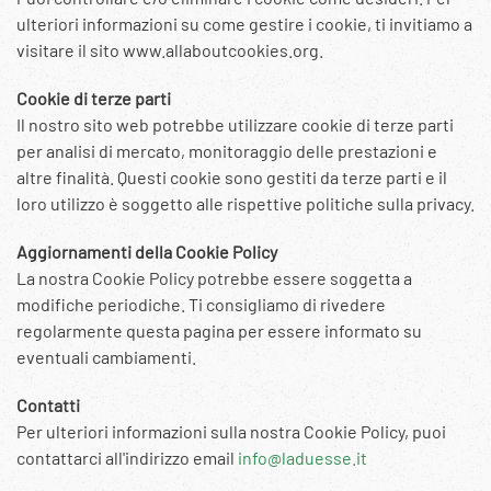
ulteriori informazioni su come gestire i cookie, ti invitiamo a
visitare il sito www.allaboutcookies.org.
Cookie di terze parti
Il nostro sito web potrebbe utilizzare cookie di terze parti
per analisi di mercato, monitoraggio delle prestazioni e
altre finalità. Questi cookie sono gestiti da terze parti e il
loro utilizzo è soggetto alle rispettive politiche sulla privacy.
Aggiornamenti della Cookie Policy
La nostra Cookie Policy potrebbe essere soggetta a
modifiche periodiche. Ti consigliamo di rivedere
regolarmente questa pagina per essere informato su
eventuali cambiamenti.
Contatti
Per ulteriori informazioni sulla nostra Cookie Policy, puoi
contattarci all'indirizzo email
info@laduesse.it